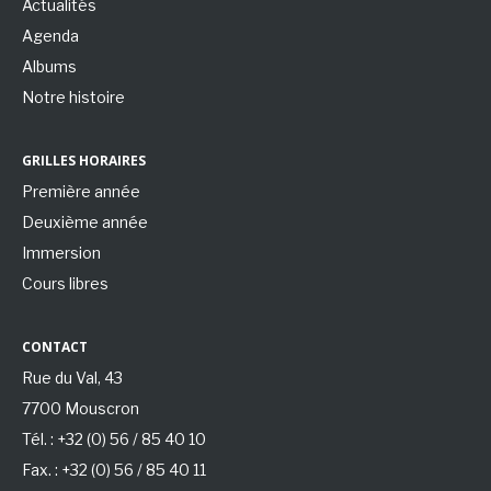
Actualités
Agenda
Albums
Notre histoire
GRILLES HORAIRES
Première année
Deuxième année
Immersion
Cours libres
CONTACT
Rue du Val, 43
7700 Mouscron
Tél. : +32 (0) 56 / 85 40 10
Fax. : +32 (0) 56 / 85 40 11