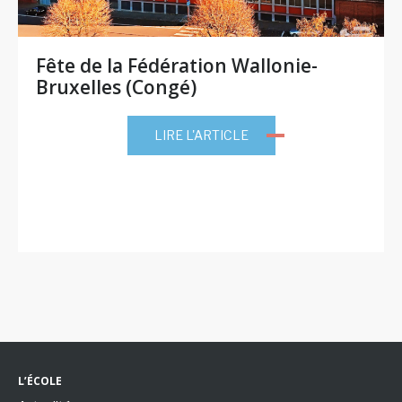
Fête de la Fédération Wallonie-
Bruxelles (Congé)
LIRE L'ARTICLE
L’ÉCOLE