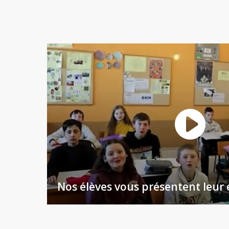
Nos élèves vous présentent leur 