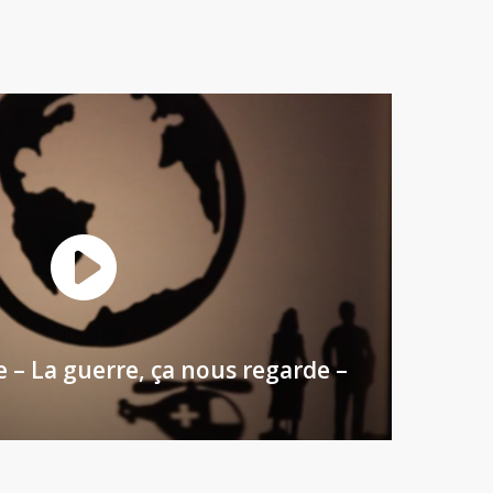
 – La guerre, ça nous regarde –