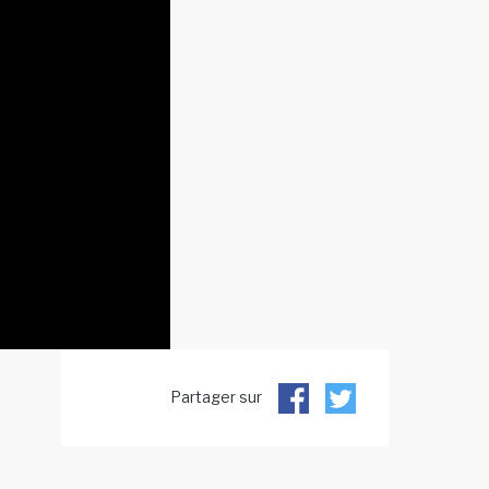
Partager sur