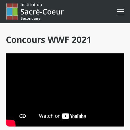
Concours WWF 2021