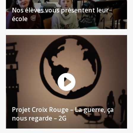
Nos élèves vous présentent leur
école
Projet Croix Rouge – La guerre, ça
nous regarde – 2G