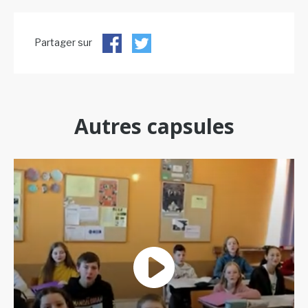
Partager sur
Autres capsules