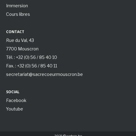
Immersion
Cours libres
CONTACT
Rue du Val, 43
7700 Mouscron
Tél. : +32 (0) 56 / 85 40 10
Fax. : +32 (0) 56 / 85 40 11
secretariat@sacrecoeurmouscron.be
SOCIAL
Facebook
Youtube