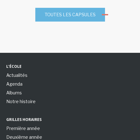
TOUTES LES CAPSULES
L’ÉCOLE
Actualités
Agenda
Albums
Notre histoire
GRILLES HORAIRES
Première année
Deuxième année