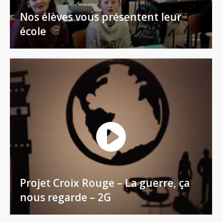
Nos élèves vous présentent leur
école
Projet Croix Rouge – La guerre, ça
nous regarde – 2G