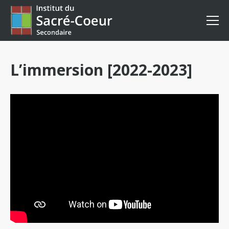
L’immersion [2022-2023]