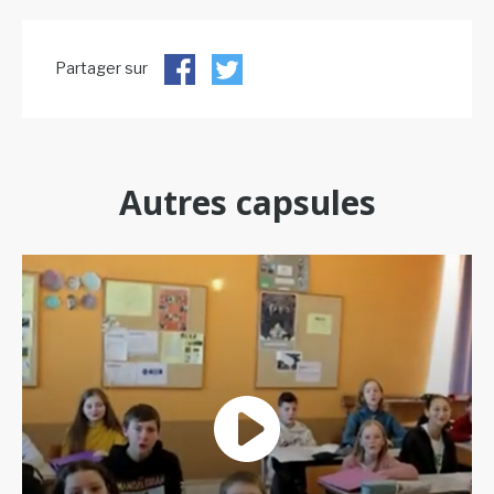
Partager sur
Autres capsules