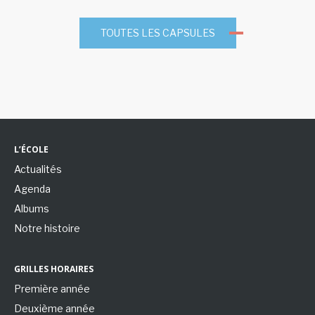
TOUTES LES CAPSULES
L’ÉCOLE
Actualités
Agenda
Albums
Notre histoire
GRILLES HORAIRES
Première année
Deuxième année