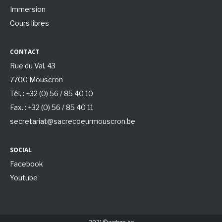
Immersion
Cours libres
CONTACT
Rue du Val, 43
7700 Mouscron
Tél. : +32 (0) 56 / 85 40 10
Fax. : +32 (0) 56 / 85 40 11
secretariat@sacrecoeurmouscron.be
SOCIAL
Facebook
Youtube