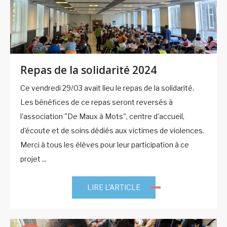
Repas de la solidarité 2024
Ce vendredi 29/03 avait lieu le repas de la solidarité.
Les bénéfices de ce repas seront reversés à
l'association "De Maux à Mots", centre d'accueil,
d'écoute et de soins dédiés aux victimes de violences.
Merci à tous les élèves pour leur participation à ce
projet ...
LIRE L'ARTICLE