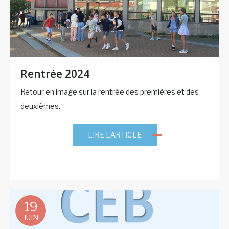
Rentrée 2024
Retour en image sur la rentrée des premières et des
deuxièmes.
LIRE L'ARTICLE
19
JUIN