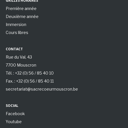
GRILLES HORAIRES
Première année
Deuxième année
Immersion
Cours libres
CONTACT
Rue du Val, 43
7700 Mouscron
Tél. : +32 (0) 56 / 85 40 10
Fax. : +32 (0) 56 / 85 40 11
secretariat@sacrecoeurmouscron.be
SOCIAL
Facebook
Youtube