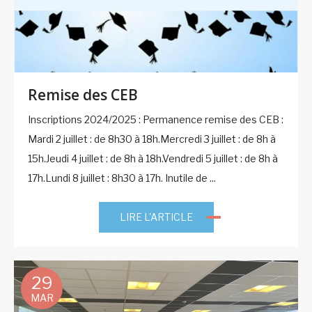
Remise des CEB
Inscriptions 2024/2025 : Permanence remise des CEB :
Mardi 2 juillet : de 8h30 à 18h.Mercredi 3 juillet : de 8h à
15h.Jeudi 4 juillet : de 8h à 18h.Vendredi 5 juillet : de 8h à
17h.Lundi 8 juillet : 8h30 à 17h. Inutile de ...
LIRE L'ARTICLE
29
MAR