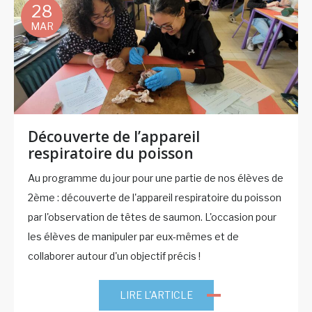
28
MAR
Découverte de l’appareil
respiratoire du poisson
Au programme du jour pour une partie de nos élèves de
2ème : découverte de l'appareil respiratoire du poisson
par l'observation de têtes de saumon. L'occasion pour
les élèves de manipuler par eux-mêmes et de
collaborer autour d'un objectif précis !
LIRE L'ARTICLE