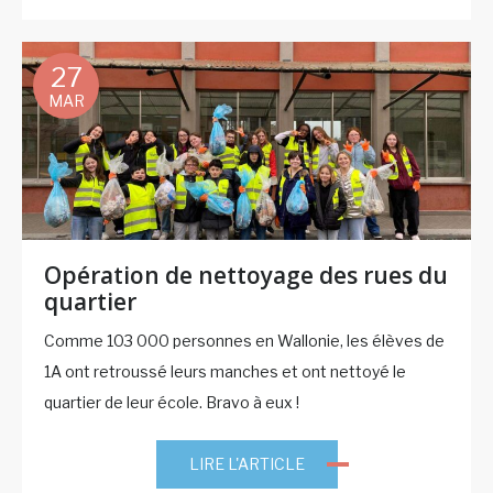
27
MAR
Opération de nettoyage des rues du
quartier
Comme 103 000 personnes en Wallonie, les élèves de
1A ont retroussé leurs manches et ont nettoyé le
quartier de leur école. Bravo à eux !
LIRE L'ARTICLE